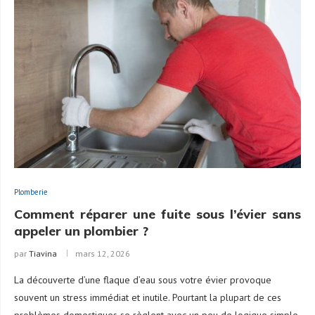
Plomberie
Comment réparer une fuite sous l’évier sans
appeler un plombier ?
par
Tiavina
mars 12, 2026
La découverte d’une flaque d’eau sous votre évier provoque
souvent un stress immédiat et inutile. Pourtant la plupart de ces