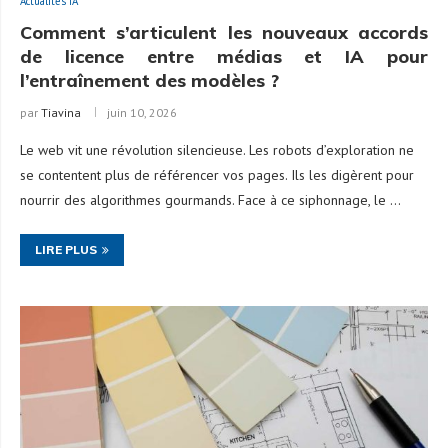
Actualités IA
Comment s’articulent les nouveaux accords
de licence entre médias et IA pour
l’entraînement des modèles ?
par
Tiavina
juin 10, 2026
Le web vit une révolution silencieuse. Les robots d’exploration ne
se contentent plus de référencer vos pages. Ils les digèrent pour
nourrir des algorithmes gourmands. Face à ce siphonnage, le …
LIRE PLUS