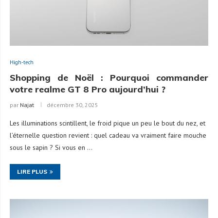
High-tech
Shopping de Noël : Pourquoi commander
votre realme GT 8 Pro aujourd’hui ?
par
Najat
décembre 30, 2025
Les illuminations scintillent, le froid pique un peu le bout du nez, et
l’éternelle question revient : quel cadeau va vraiment faire mouche
sous le sapin ? Si vous en …
LIRE PLUS