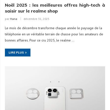
Noël 2025 : les meilleures offres high-tech à
saisir sur le realme shop
par
Hana
décembre 31, 2025
Le mois de décembre transforme chaque année le paysage de la
téléphonie en un véritable terrain de chasse pour les amateurs de
bonnes affaires. Pour ce cru 2025, le realme …
LIRE PLUS