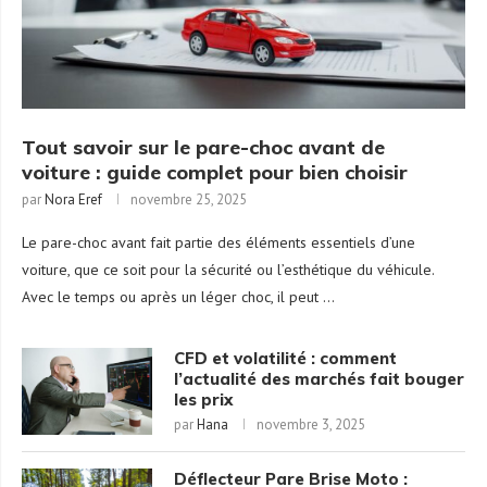
Tout savoir sur le pare-choc avant de
voiture : guide complet pour bien choisir
par
Nora Eref
novembre 25, 2025
Le pare-choc avant fait partie des éléments essentiels d’une
voiture, que ce soit pour la sécurité ou l’esthétique du véhicule.
Avec le temps ou après un léger choc, il peut …
CFD et volatilité : comment
l’actualité des marchés fait bouger
les prix
par
Hana
novembre 3, 2025
Déflecteur Pare Brise Moto :