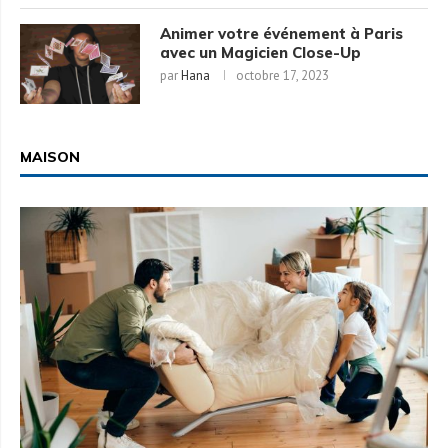
Animer votre événement à Paris
avec un Magicien Close-Up
par
Hana
octobre 17, 2023
MAISON