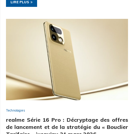
LIRE PLUS
Technologies
realme Série 16 Pro : Décryptage des offres
de lancement et de la stratégie du « Bouclier