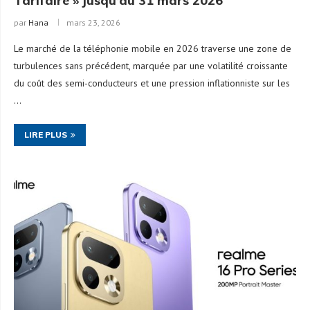
Tarifaire » jusqu’au 31 mars 2026
par
Hana
mars 23, 2026
Le marché de la téléphonie mobile en 2026 traverse une zone de
turbulences sans précédent, marquée par une volatilité croissante
du coût des semi-conducteurs et une pression inflationniste sur les
…
LIRE PLUS