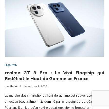
High-tech
realme GT 8 Pro : Le Vrai Flagship qui
Redéfinit le Haut de Gamme en France
par
Najat
décembre 9, 2025
Le marché des smartphones haut de gamme est souvent comparé à
un océan bleu, calme mais dominé par une poignée de géants.
Pourtant, il arrive qu’un navire audacieux vienne bousculer …