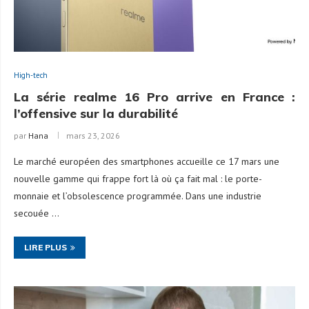
High-tech
La série realme 16 Pro arrive en France :
l’offensive sur la durabilité
par
Hana
mars 23, 2026
Le marché européen des smartphones accueille ce 17 mars une
nouvelle gamme qui frappe fort là où ça fait mal : le porte-
monnaie et l’obsolescence programmée. Dans une industrie
secouée …
LIRE PLUS