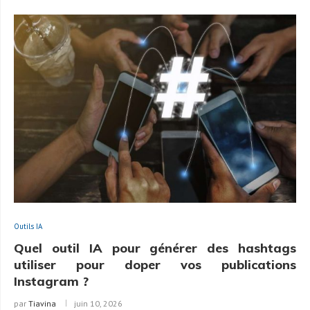
Outils IA
Quel outil IA pour générer des hashtags
utiliser pour doper vos publications
Instagram ?
par
Tiavina
juin 10, 2026