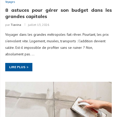
Voyages
8 astuces pour gérer son budget dans les
grandes capitales
par
Tiavina
juillet 13, 2026
Voyager dans les grandes métropoles fait rêver. Pourtant, les prix
s’envolent vite. Logement, musées, transports : l’addition devient
salée. Est-il impossible de profiter sans se ruiner ? Non,
absolument pas. …
LIRE PLUS