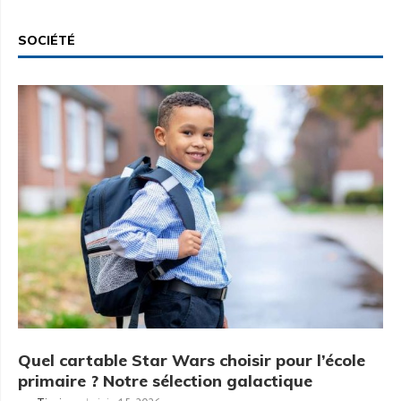
SOCIÉTÉ
Quel cartable Star Wars choisir pour l’école
primaire ? Notre sélection galactique