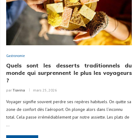
Gastronomie
Quels sont les desserts traditionnels du
monde qui surprennent le plus les voyageurs
?
par
Tiavina
mars 25, 2026
Voyager signifie souvent perdre ses repères habituels. On quitte sa
zone de confort dès l’aéroport. On plonge alors dans l’inconnu
total. Cela passe irrémédiablement par notre assiette. Les plats de
…