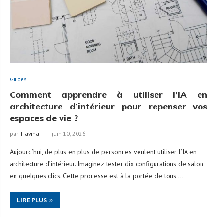
Guides
Comment apprendre à utiliser l’IA en
architecture d’intérieur pour repenser vos
espaces de vie ?
par
Tiavina
juin 10, 2026
Aujourd’hui, de plus en plus de personnes veulent utiliser l’IA en
architecture d’intérieur. Imaginez tester dix configurations de salon
en quelques clics. Cette prouesse est à la portée de tous …
LIRE PLUS