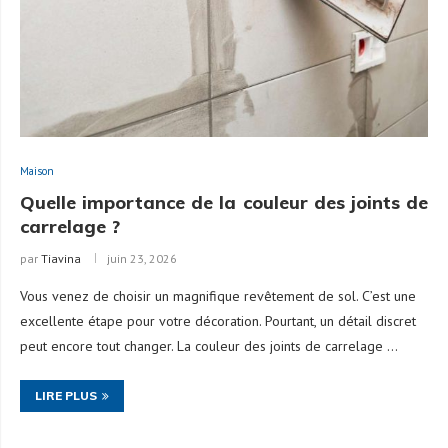
Maison
Quelle importance de la couleur des joints de
carrelage ?
par
Tiavina
juin 23, 2026
Vous venez de choisir un magnifique revêtement de sol. C’est une
excellente étape pour votre décoration. Pourtant, un détail discret
peut encore tout changer. La couleur des joints de carrelage …
LIRE PLUS