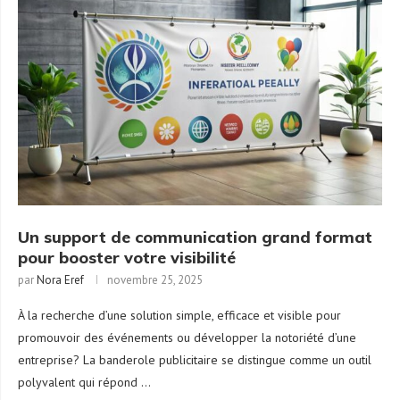
Un support de communication grand format
pour booster votre visibilité
par
Nora Eref
novembre 25, 2025
À la recherche d’une solution simple, efficace et visible pour
promouvoir des événements ou développer la notoriété d’une
entreprise? La banderole publicitaire se distingue comme un outil
polyvalent qui répond …