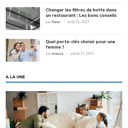
Changer les filtres de hotte dans
un restaurant : Les bons conseils
par
Hana
août 31, 2023
Quel porte-clés choisir pour une
femme ?
par
miassa
juillet 17, 2023
A LA UNE