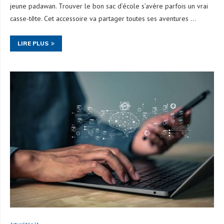
jeune padawan. Trouver le bon sac d’école s’avère parfois un vrai
casse-tête. Cet accessoire va partager toutes ses aventures …
LIRE PLUS