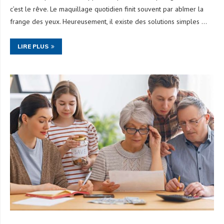
c’est le rêve. Le maquillage quotidien finit souvent par abîmer la
frange des yeux. Heureusement, il existe des solutions simples …
LIRE PLUS