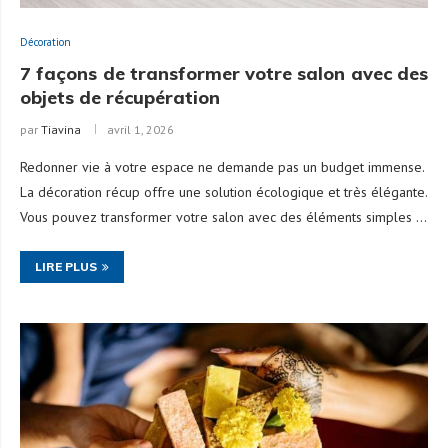
Décoration
7 façons de transformer votre salon avec des
objets de récupération
par
Tiavina
avril 1, 2026
Redonner vie à votre espace ne demande pas un budget immense.
La décoration récup offre une solution écologique et très élégante.
Vous pouvez transformer votre salon avec des éléments simples …
LIRE PLUS