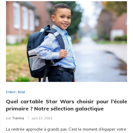
Enfant - Bébé
Quel cartable Star Wars choisir pour l’école
primaire ? Notre sélection galactique
par
Tiavina
juin 15, 2026
La rentrée approche à grands pas. C’est le moment d’équiper votre