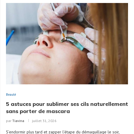
Beauté
5 astuces pour sublimer ses cils naturellement
sans porter de mascara
par
Tiavina
juillet 31, 2026
S’endormir plus tard et zapper l’étape du démaquillage le soir,