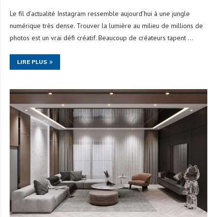
Le fil d’actualité Instagram ressemble aujourd’hui à une jungle
numérique très dense. Trouver la lumière au milieu de millions de
photos est un vrai défi créatif. Beaucoup de créateurs tapent …
LIRE PLUS