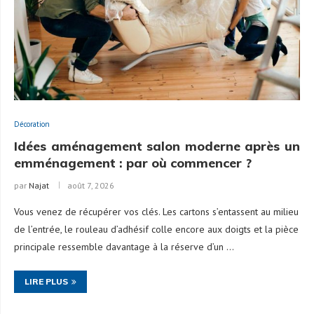
Décoration
Idées aménagement salon moderne après un
emménagement : par où commencer ?
par
Najat
août 7, 2026
Vous venez de récupérer vos clés. Les cartons s’entassent au milieu
de l’entrée, le rouleau d’adhésif colle encore aux doigts et la pièce
principale ressemble davantage à la réserve d’un …
LIRE PLUS