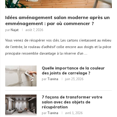
Idées aménagement salon moderne après un
emménagement : par où commencer ?
par
Najat
août 7, 2026
Vous venez de récupérer vos clés. Les cartons s’entassent au milieu
de l’entrée, le rouleau d’adhésif colle encore aux doigts et la pièce
principale ressemble davantage à la réserve d’un …
Quelle importance de la couleur
des joints de carrelage ?
par
Tiavina
juin 23, 2026
7 façons de transformer votre
salon avec des objets de
récupération
par
Tiavina
avril 1, 2026