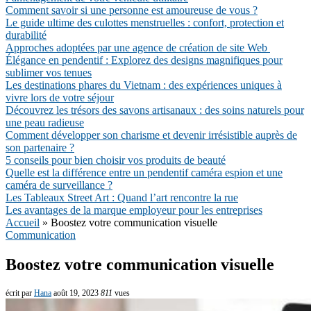
Comment savoir si une personne est amoureuse de vous ?
Le guide ultime des culottes menstruelles : confort, protection et
durabilité
Approches adoptées par une agence de création de site Web
Élégance en pendentif : Explorez des designs magnifiques pour
sublimer vos tenues
Les destinations phares du Vietnam : des expériences uniques à
vivre lors de votre séjour
Découvrez les trésors des savons artisanaux : des soins naturels pour
une peau radieuse
Comment développer son charisme et devenir irrésistible auprès de
son partenaire ?
5 conseils pour bien choisir vos produits de beauté
Quelle est la différence entre un pendentif caméra espion et une
caméra de surveillance ?
Les Tableaux Street Art : Quand l’art rencontre la rue
Les avantages de la marque employeur pour les entreprises
Accueil
»
Boostez votre communication visuelle
Communication
Boostez votre communication visuelle
écrit par
Hana
août 19, 2023
811
vues