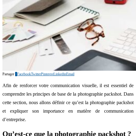
Partager
1
Facebook
Twitter
Pinterest
Linkedin
Email
Afin de renforcer votre communication visuelle, il est essentiel de
comprendre les principes de base de la photographie packshot. Dans
cette section, nous allons définir ce qu’est la photographie packshot
et expliquer son importance en matière de communication
d’entreprise.
Qu’est-ce que la photographie packshot ?