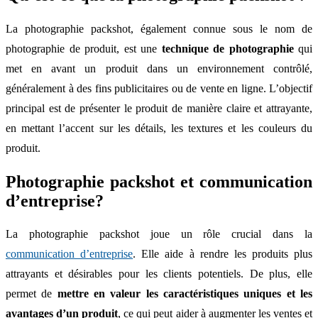
La photographie packshot, également connue sous le nom de
photographie de produit, est une
technique de photographie
qui
met en avant un produit dans un environnement contrôlé,
généralement à des fins publicitaires ou de vente en ligne. L’objectif
principal est de présenter le produit de manière claire et attrayante,
en mettant l’accent sur les détails, les textures et les couleurs du
produit.
Photographie packshot et communication
d’entreprise?
La photographie packshot joue un rôle crucial dans la
communication d’entreprise
. Elle aide à rendre les produits plus
attrayants et désirables pour les clients potentiels. De plus, elle
permet de
mettre en valeur les caractéristiques uniques et les
avantages d’un produit
, ce qui peut aider à augmenter les ventes et