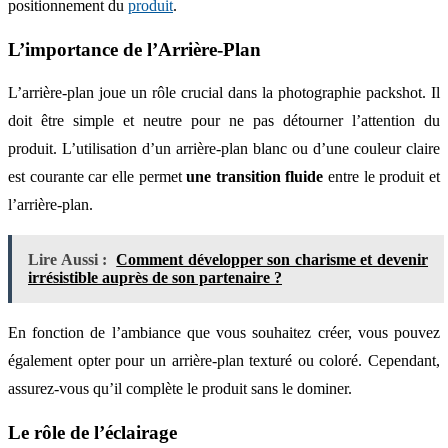
positionnement du
produit
.
L’importance de l’Arrière-Plan
L’arrière-plan joue un rôle crucial dans la photographie packshot. Il
doit être simple et neutre pour ne pas détourner l’attention du
produit. L’utilisation d’un arrière-plan blanc ou d’une couleur claire
est courante car elle permet
une transition fluide
entre le produit et
l’arrière-plan.
Lire Aussi :
Comment développer son charisme et devenir
irrésistible auprès de son partenaire ?
En fonction de l’ambiance que vous souhaitez créer, vous pouvez
également opter pour un arrière-plan texturé ou coloré. Cependant,
assurez-vous qu’il complète le produit sans le dominer.
Le rôle de l’éclairage