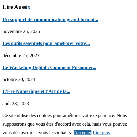
Lire Aussi
x
Un support de communication grand format...
novembre 25, 2025
Les outils essentiels pour améliorer votre...
décembre 25, 2023
Le Warketing Digital : Comment Fusionner...
octobre 30, 2023
L’Ère Numérique et l’Art de la...
août 28, 2023
Ce site utilise des cookies pour améliorer votre expérience. Nous
supposerons que vous êtes d'accord avec cela, mais vous pouvez
vous désinscrire si vous le souhaitez.
Accepter
Lire plus