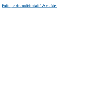
Politique de confidentialité & cookies