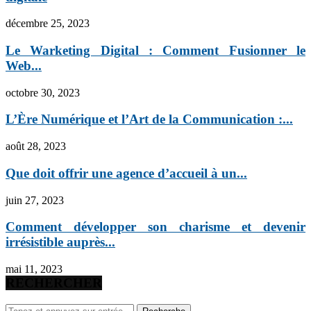
décembre 25, 2023
Le Warketing Digital : Comment Fusionner le
Web...
octobre 30, 2023
L’Ère Numérique et l’Art de la Communication :...
août 28, 2023
Que doit offrir une agence d’accueil à un...
juin 27, 2023
Comment développer son charisme et devenir
irrésistible auprès...
mai 11, 2023
RECHERCHER