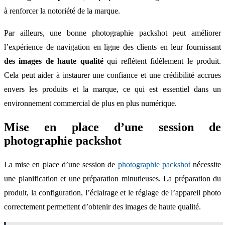
à renforcer la notoriété de la marque.
Par ailleurs, une bonne photographie packshot peut améliorer
l’expérience de navigation en ligne des clients en leur fournissant
des images de haute qualité
qui reflètent fidèlement le produit.
Cela peut aider à instaurer une confiance et une crédibilité accrues
envers les produits et la marque, ce qui est essentiel dans un
environnement commercial de plus en plus numérique.
Mise en place d’une session de
photographie packshot
La mise en place d’une session de
photographie packshot
nécessite
une planification et une préparation minutieuses. La préparation du
produit, la configuration, l’éclairage et le réglage de l’appareil photo
correctement permettent d’obtenir des images de haute qualité.