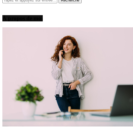
À propos de moi