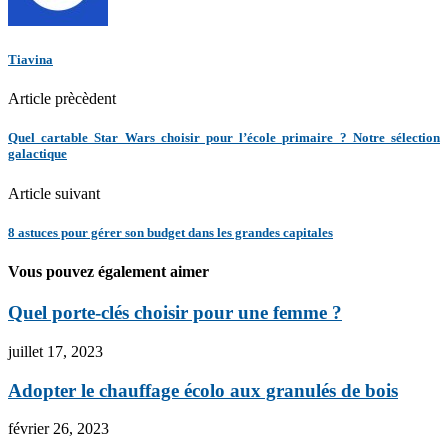
Tiavina
Article prècèdent
Quel cartable Star Wars choisir pour l’école primaire ? Notre sélection
galactique
Article suivant
8 astuces pour gérer son budget dans les grandes capitales
Vous pouvez également aimer
Quel porte-clés choisir pour une femme ?
juillet 17, 2023
Adopter le chauffage écolo aux granulés de bois
février 26, 2023