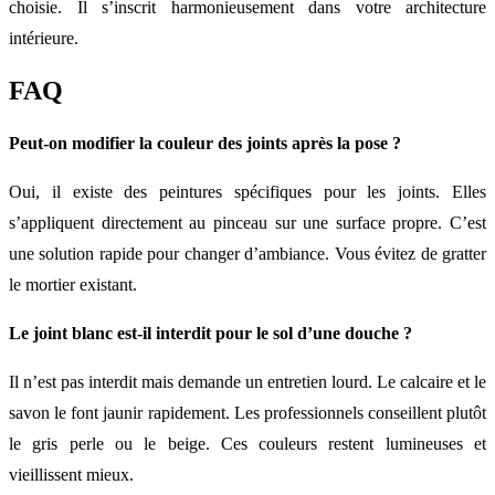
choisie. Il s’inscrit harmonieusement dans votre architecture
intérieure.
FAQ
Peut-on modifier la couleur des joints après la pose ?
Oui, il existe des peintures spécifiques pour les joints. Elles
s’appliquent directement au pinceau sur une surface propre. C’est
une solution rapide pour changer d’ambiance. Vous évitez de gratter
le mortier existant.
Le joint blanc est-il interdit pour le sol d’une douche ?
Il n’est pas interdit mais demande un entretien lourd. Le calcaire et le
savon le font jaunir rapidement. Les professionnels conseillent plutôt
le gris perle ou le beige. Ces couleurs restent lumineuses et
vieillissent mieux.