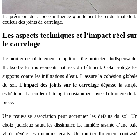
La précision de la pose influence grandement le rendu final de la
couleur des joints de carrelage.
Les aspects techniques et l’impact réel sur
le carrelage
Le mortier de jointoiement remplit un rôle protecteur indispensable.
Il absorbe les mouvements naturels du bâtiment. Cela protège les
supports contre les infiltrations d’eau. Il assure la cohésion globale
du sol. L’
impact des joints sur le carrelage
dépasse la simple
esthétique. La couleur interagit constamment avec la lumière de la
pièce.
Une mauvaise association peut accentuer les défauts du sol. Un
choix judicieux saura les dissimuler. La lumière rasante d’une baie
vitrée révèle les moindres écarts. Un mortier fortement contrasté