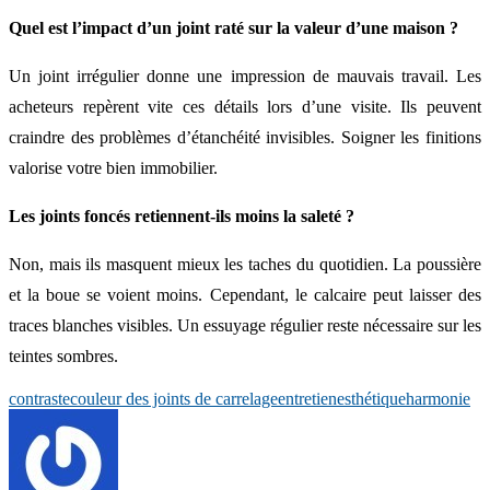
Quel est l’impact d’un joint raté sur la valeur d’une maison ?
Un joint irrégulier donne une impression de mauvais travail. Les
acheteurs repèrent vite ces détails lors d’une visite. Ils peuvent
craindre des problèmes d’étanchéité invisibles. Soigner les finitions
valorise votre bien immobilier.
Les joints foncés retiennent-ils moins la saleté ?
Non, mais ils masquent mieux les taches du quotidien. La poussière
et la boue se voient moins. Cependant, le calcaire peut laisser des
traces blanches visibles. Un essuyage régulier reste nécessaire sur les
teintes sombres.
contraste
couleur des joints de carrelage
entretien
esthétique
harmonie