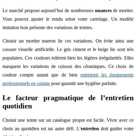
Le marché propose aujourd’hui de nombreuses
nuances
de mortier.
Vous pouvez ajuster le rendu selon votre carrelage. Un modèle
imitation bois présente des variations de teintes.
Choisir un mortier marron lie ces variations. On évite ainsi une
cassure visuelle artificielle. Le gris ciment et le beige lin sont très
populaires. Ces couleurs tolèrent bien les légères irrégularités. Elles
masquent les variations de cuisson des céramiques. Ce choix de
couleur compte autant que de bien
entretenir les équipements
professionnels en cuisine
pour garantir une hygiène parfaite.
Le facteur pragmatique de l’entretien
quotidien
Choisir une teinte sur un catalogue propre est facile. Vivre avec ce
choix au quotidien est un autre défi. L’
entretien
doit guider votre