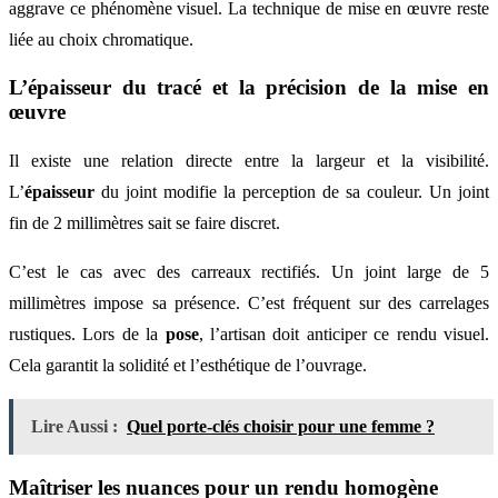
aggrave ce phénomène visuel. La technique de mise en œuvre reste
liée au choix chromatique.
L’épaisseur du tracé et la précision de la mise en
œuvre
Il existe une relation directe entre la largeur et la visibilité.
L’
épaisseur
du joint modifie la perception de sa couleur. Un joint
fin de 2 millimètres sait se faire discret.
C’est le cas avec des carreaux rectifiés. Un joint large de 5
millimètres impose sa présence. C’est fréquent sur des carrelages
rustiques. Lors de la
pose
, l’artisan doit anticiper ce rendu visuel.
Cela garantit la solidité et l’esthétique de l’ouvrage.
Lire Aussi :
Quel porte-clés choisir pour une femme ?
Maîtriser les nuances pour un rendu homogène