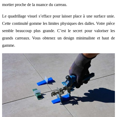
mortier proche de la nuance du carreau.
Le quadrillage visuel s’efface pour laisser place à une surface unie.
Cette continuité gomme les limites physiques des dalles. Votre pièce
semble beaucoup plus grande. C’est le secret pour valoriser les
grands carreaux. Vous obtenez un design minimaliste et haut de
gamme.