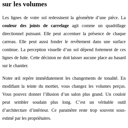
sur les volumes
Les lignes de votre sol redessinent la géométrie d’une pièce. La
couleur des joints de carrelage
agit comme un quadrillage
directionnel puissant. Elle peut accentuer la présence de chaque
carreau. Elle peut aussi fonder le revêtement dans une surface
continue. La perception visuelle d’un sol dépend fortement de ces
lignes de fuite. Cette décision ne doit laisser aucune place au hasard
sur le chantier.
Notre œil repère immédiatement les changements de tonalité. En
modifiant la teinte du mortier, vous changez les volumes perçus.
Vous pouvez donner l’illusion d’un salon plus grand. Un couloir
peut sembler soudain plus long. C’est un véritable outil
d’architecture d’intérieur. Ce paramètre reste trop souvent sous-
estimé par les propriétaires.