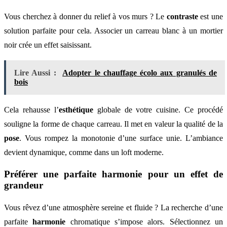
Vous cherchez à donner du relief à vos murs ? Le
contraste
est une
solution parfaite pour cela. Associer un carreau blanc à un mortier
noir crée un effet saisissant.
Lire Aussi :
Adopter le chauffage écolo aux granulés de
bois
Cela rehausse l’
esthétique
globale de votre cuisine. Ce procédé
souligne la forme de chaque carreau. Il met en valeur la qualité de la
pose
. Vous rompez la monotonie d’une surface unie. L’ambiance
devient dynamique, comme dans un loft moderne.
Préférer une parfaite harmonie pour un effet de
grandeur
Vous rêvez d’une atmosphère sereine et fluide ? La recherche d’une
parfaite
harmonie
chromatique s’impose alors. Sélectionnez un