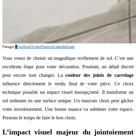
Partager
0
Facebook
Twitter
Pinterest
Linkedin
Email
Vous venez de choisir un magnifique revêtement de sol. C’est une
excellente étape pour votre décoration. Pourtant, un détail discret
peut encore tout changer. La
couleur des joints de carrelage
influence directement le rendu final de votre pièce. Ce choix
technique possède un impact visuel insoupçonné. Il transforme un
sol ordinaire en une surface unique. Un mauvais choix peut gâcher
votre investissement. Une bonne nuance va sublimer votre espace.
Prenons le temps de faire le bon choix.
L’impact visuel majeur du jointoiement