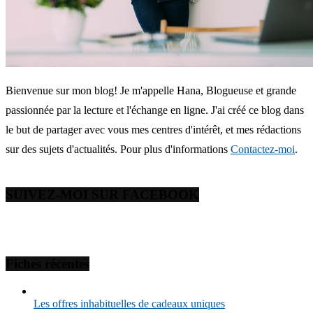
Bienvenue sur mon blog! Je m'appelle Hana, Blogueuse et grande
passionnée par la lecture et l'échange en ligne. J'ai créé ce blog dans
le but de partager avec vous mes centres d'intérêt, et mes rédactions
sur des sujets d'actualités. Pour plus d'informations
Contactez-moi
.
SUIVEZ-MOI SUR FACEBOOK
Fiches récentes
Les offres inhabituelles de cadeaux uniques