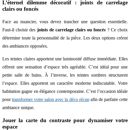
L’éternel dilemme décoratif : joints de carrelage
clairs ou foncés
Face au nuancier, vous devez trancher une question essentielle.
Faut-il choisir des
joints de carrelage clairs ou foncés
? Ce choix
détermine toute la personnalité de la pièce. Les deux options créent
des ambiances opposées.
Les teintes claires apportent une luminosité diffuse immédiate. Elles
offrent une sensation d’espace très agréable. C’est idéal pour une
petite salle de bains. À l’inverse, les teintes sombres structurent
l’espace. Elles apportent un caractère moderne indiscutable. Votre
habitation gagne en élégance contemporaine. C’est l’occasion idéale
pour
transformer votre salon avec la déco récup
afin de parfaire cette
ambiance unique.
Jouer la carte du contraste pour dynamiser votre
espace