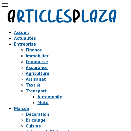
Accueil
Actualités
Entreprise
Finance
Immobilier
Commerce
Assurance
Agriculture
Artisanat
Textile
Transport
Automobile
Moto
Maison
Décoration
Bricolage
Cuisine