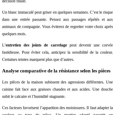
décision finale.
Un blanc immaculé peut griser en quelques semaines. C’est le risque
dans une entrée passante. Pensez aux passages répétés et aux
animaux de compagnie. Vous éviterez de regretter votre choix après
quelques mois.
L’
entretien des joints de carrelage
peut devenir une corvée
fastidieuse. Pour éviter cela, anticipez la sensibilité de la couleur.
Certaines teintes marquent plus que d’autres.
Analyse comparative de la résistance selon les pièces
Les pièces de la maison subissent des agressions différentes. Une
cuisine fait face aux graisses chaudes et aux acides. Une douche
subit le calcaire et l’humidité stagnante.
Ces facteurs favorisent l’apparition des moisissures. Il faut adapter la
couleur au type de pièce. Un mortier adapté garantit un