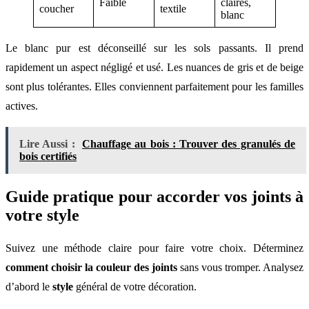
Faible
claires,
coucher
textile
blanc
Le blanc pur est déconseillé sur les sols passants. Il prend
rapidement un aspect négligé et usé. Les nuances de gris et de beige
sont plus tolérantes. Elles conviennent parfaitement pour les familles
actives.
Lire Aussi :
Chauffage au bois : Trouver des granulés de
bois certifiés
Guide pratique pour accorder vos joints à
votre style
Suivez une méthode claire pour faire votre choix. Déterminez
comment choisir la couleur des joints
sans vous tromper. Analysez
d’abord le
style
général de votre décoration.