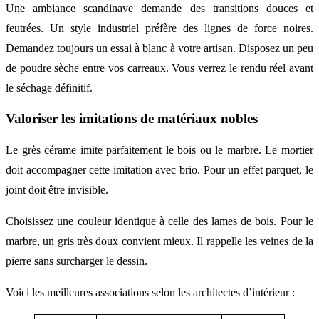
Une ambiance scandinave demande des transitions douces et
feutrées. Un style industriel préfère des lignes de force noires.
Demandez toujours un essai à blanc à votre artisan. Disposez un peu
de poudre sèche entre vos carreaux. Vous verrez le rendu réel avant
le séchage définitif.
Valoriser les imitations de matériaux nobles
Le grès cérame imite parfaitement le bois ou le marbre. Le mortier
doit accompagner cette imitation avec brio. Pour un effet parquet, le
joint doit être invisible.
Choisissez une couleur identique à celle des lames de bois. Pour le
marbre, un gris très doux convient mieux. Il rappelle les veines de la
pierre sans surcharger le dessin.
Voici les meilleures associations selon les architectes d’intérieur :