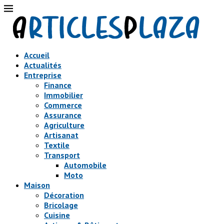
Accueil
Actualités
Entreprise
Finance
Immobilier
Commerce
Assurance
Agriculture
Artisanat
Textile
Transport
Automobile
Moto
Maison
Décoration
Bricolage
Cuisine