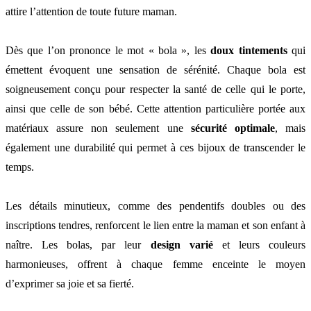
attire l’attention de toute future maman.
Dès que l’on prononce le mot « bola », les
doux tintements
qui
émettent évoquent une sensation de sérénité. Chaque bola est
soigneusement conçu pour respecter la santé de celle qui le porte,
ainsi que celle de son bébé. Cette attention particulière portée aux
matériaux assure non seulement une
sécurité optimale
, mais
également une durabilité qui permet à ces bijoux de transcender le
temps.
Les détails minutieux, comme des pendentifs doubles ou des
inscriptions tendres, renforcent le lien entre la maman et son enfant à
naître. Les bolas, par leur
design varié
et leurs couleurs
harmonieuses, offrent à chaque femme enceinte le moyen
d’exprimer sa joie et sa fierté.