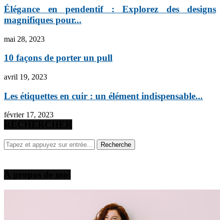
Élégance en pendentif : Explorez des designs
magnifiques pour...
mai 28, 2023
10 façons de porter un pull
avril 19, 2023
Les étiquettes en cuir : un élément indispensable...
février 17, 2023
RECHERCHER
À propos de moi