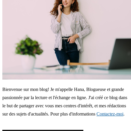
Bienvenue sur mon blog! Je m'appelle Hana, Blogueuse et grande
passionnée par la lecture et l'échange en ligne. J'ai créé ce blog dans
le but de partager avec vous mes centres d'intérêt, et mes rédactions
sur des sujets d'actualités. Pour plus d'informations
Contactez-moi
.