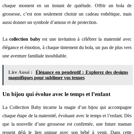
chaque moment en un instant de quiétude. Offrir un bola de
grossesse, c’est non seulement choisir un cadeau esthétique, mais
aussi donner un symbole d’amour et de protection.
La
collection baby
est une invitation à célébrer la maternité avec
élégance et émotion, à chaque tintement du bola, un pas de plus vers
une aventure familiale inoubliable.
Lire Aussi :
Élégance en pendentif : Explorez des designs
magnifiques pour sublimer vos tenues
Un bijou qui évolue avec le temps et l’enfant
La Collection Baby incarne la magie d’un bijou qui accompagne
chaque étape de la maternité, évoluant avec le temps et l’enfant. Dès
que la nouvelle d’une grossesse est confirmée, une future maman
ressent déjà le lien unique avec son bébé à venir. Dans cette