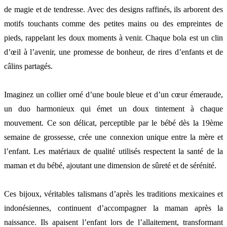
de magie et de tendresse. Avec des designs raffinés, ils arborent des
motifs touchants comme des petites mains ou des empreintes de
pieds, rappelant les doux moments à venir. Chaque bola est un clin
d’œil à l’avenir, une promesse de bonheur, de rires d’enfants et de
câlins partagés.
Imaginez un collier orné d’une boule bleue et d’un cœur émeraude,
un duo harmonieux qui émet un doux tintement à chaque
mouvement. Ce son délicat, perceptible par le bébé dès la 19ème
semaine de grossesse, crée une connexion unique entre la mère et
l’enfant. Les matériaux de qualité utilisés respectent la santé de la
maman et du bébé, ajoutant une dimension de sûreté et de sérénité.
Ces bijoux, véritables talismans d’après les traditions mexicaines et
indonésiennes, continuent d’accompagner la maman après la
naissance. Ils apaisent l’enfant lors de l’allaitement, transformant