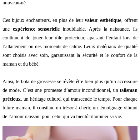
nouveau-né.
Ces bijoux enchanteurs, en plus de leur
valeur esthétique
, offrent
une
expérience sensorielle
inoubliable. Après la naissance, ils
continuent de jouer leur rôle protecteur, apaisant l’enfant lors de
l’allaitement ou des moments de calme. Leurs matériaux de qualité
sont choisis avec soin, garantissant la sécurité et le confort de la
maman et du bébé.
Ainsi, le bola de grossesse se révèle être bien plus qu’un accessoire
de mode. C’est une promesse d’amour inconditionnel, un
talisman
précieux
, un héritage culturel qui transcende le temps. Pour chaque
future maman, il constitue un trésor à chérir, un témoignage vibrant
de l’amour naissant pour celui qui va bientôt illuminer sa vie.