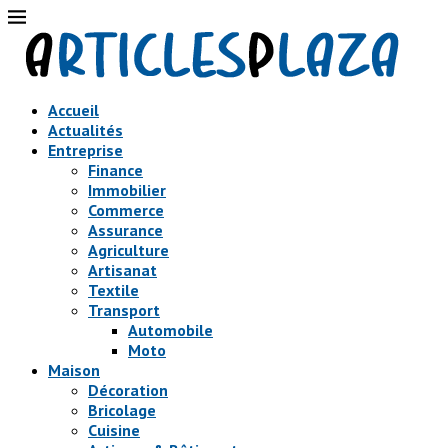
Accueil
Actualités
Entreprise
Finance
Immobilier
Commerce
Assurance
Agriculture
Artisanat
Textile
Transport
Automobile
Moto
Maison
Décoration
Bricolage
Cuisine