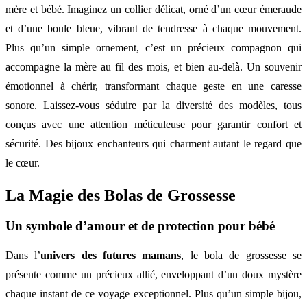
mère et bébé. Imaginez un collier délicat, orné d’un cœur émeraude
et d’une boule bleue, vibrant de tendresse à chaque mouvement.
Plus qu’un simple ornement, c’est un précieux compagnon qui
accompagne la mère au fil des mois, et bien au-delà. Un souvenir
émotionnel à chérir, transformant chaque geste en une caresse
sonore. Laissez-vous séduire par la diversité des modèles, tous
conçus avec une attention méticuleuse pour garantir confort et
sécurité. Des bijoux enchanteurs qui charment autant le regard que
le cœur.
La Magie des Bolas de Grossesse
Un symbole d’amour et de protection pour bébé
Dans l’
univers des futures mamans
, le bola de grossesse se
présente comme un précieux allié, enveloppant d’un doux mystère
chaque instant de ce voyage exceptionnel. Plus qu’un simple bijou,