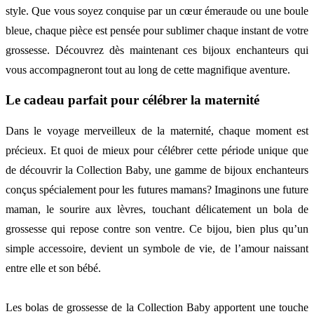
style. Que vous soyez conquise par un cœur émeraude ou une boule
bleue, chaque pièce est pensée pour sublimer chaque instant de votre
grossesse. Découvrez dès maintenant ces bijoux enchanteurs qui
vous accompagneront tout au long de cette magnifique aventure.
Le cadeau parfait pour célébrer la maternité
Dans le voyage merveilleux de la maternité, chaque moment est
précieux. Et quoi de mieux pour célébrer cette période unique que
de découvrir la Collection Baby, une gamme de bijoux enchanteurs
conçus spécialement pour les futures mamans? Imaginons une future
maman, le sourire aux lèvres, touchant délicatement un bola de
grossesse qui repose contre son ventre. Ce bijou, bien plus qu’un
simple accessoire, devient un symbole de vie, de l’amour naissant
entre elle et son bébé.
Les bolas de grossesse de la Collection Baby apportent une touche