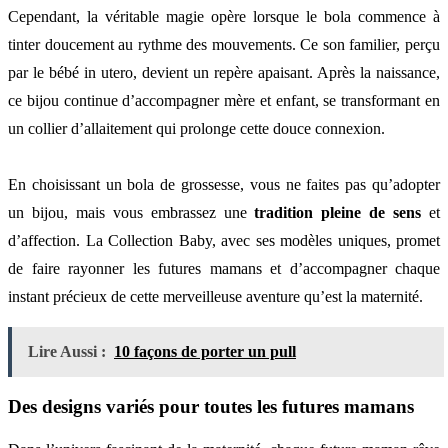
Cependant, la véritable magie opère lorsque le bola commence à
tinter doucement au rythme des mouvements. Ce son familier, perçu
par le bébé in utero, devient un repère apaisant. Après la naissance,
ce bijou continue d’accompagner mère et enfant, se transformant en
un collier d’allaitement qui prolonge cette douce connexion.
En choisissant un bola de grossesse, vous ne faites pas qu’adopter
un bijou, mais vous embrassez une
tradition pleine de sens
et
d’affection. La Collection Baby, avec ses modèles uniques, promet
de faire rayonner les futures mamans et d’accompagner chaque
instant précieux de cette merveilleuse aventure qu’est la maternité.
Lire Aussi :
10 façons de porter un pull
Des designs variés pour toutes les futures mamans