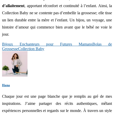
d’allaitement
, apportant réconfort et continuité à l’enfant. Ainsi, la
Collection Baby ne se contente pas d’embellir la grossesse; elle tisse
un lien durable entre la mère et l’enfant. Un bijou, un voyage, une
histoire d’amour qui commence bien avant que le bébé ne voie le
jour.
Bijoux Enchanteurs pour Futures Mamans
Bolas de
Grossesse
Collection Baby
Hana
Chaque jour est une page blanche que je remplis au gré de mes
inspirations. J’aime partager des récits authentiques, mêlant
expériences personnelles et regards sur le monde. À travers un style