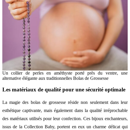
Un collier de perles en améthyste porté près du ventre, une
alternative élégante aux traditionnelles Bolas de Grossesse
Les matériaux de qualité pour une sécurité optimale
La magie des bolas de grossesse réside non seulement dans leur
esthétique captivante, mais également dans la qualité irréprochable
des matériaux utilisés pour leur confection. Ces bijoux enchanteurs,
issus de la Collection Baby, portent en eux un charme délicat qui