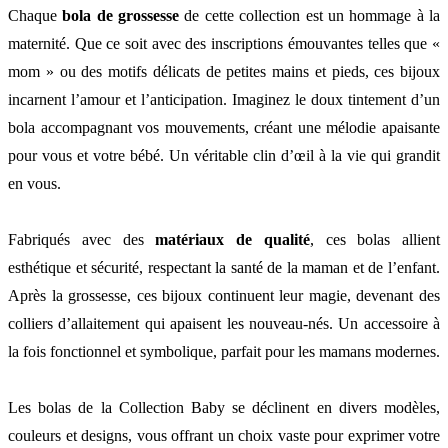
Chaque
bola de grossesse
de cette collection est un hommage à la
maternité. Que ce soit avec des inscriptions émouvantes telles que «
mom » ou des motifs délicats de petites mains et pieds, ces bijoux
incarnent l’amour et l’anticipation. Imaginez le doux tintement d’un
bola accompagnant vos mouvements, créant une mélodie apaisante
pour vous et votre bébé. Un véritable clin d’œil à la vie qui grandit
en vous.
Fabriqués avec des
matériaux de qualité
, ces bolas allient
esthétique et sécurité, respectant la santé de la maman et de l’enfant.
Après la grossesse, ces bijoux continuent leur magie, devenant des
colliers d’allaitement qui apaisent les nouveau-nés. Un accessoire à
la fois fonctionnel et symbolique, parfait pour les mamans modernes.
Les bolas de la Collection Baby se déclinent en divers modèles,
couleurs et designs, vous offrant un choix vaste pour exprimer votre