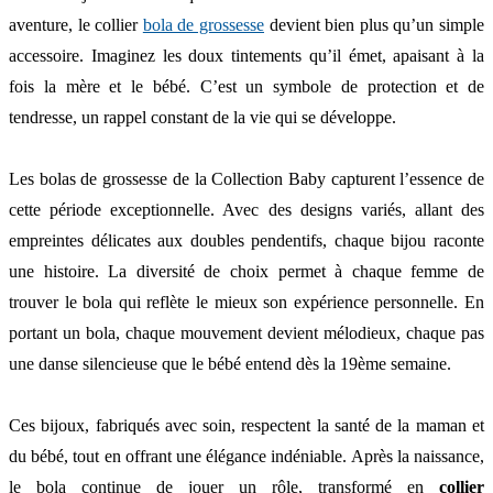
aventure, le collier
bola de grossesse
devient bien plus qu’un simple
accessoire. Imaginez les doux tintements qu’il émet, apaisant à la
fois la mère et le bébé. C’est un symbole de protection et de
tendresse, un rappel constant de la vie qui se développe.
Les bolas de grossesse de la Collection Baby capturent l’essence de
cette période exceptionnelle. Avec des designs variés, allant des
empreintes délicates aux doubles pendentifs, chaque bijou raconte
une histoire. La diversité de choix permet à chaque femme de
trouver le bola qui reflète le mieux son expérience personnelle. En
portant un bola, chaque mouvement devient mélodieux, chaque pas
une danse silencieuse que le bébé entend dès la 19ème semaine.
Ces bijoux, fabriqués avec soin, respectent la santé de la maman et
du bébé, tout en offrant une élégance indéniable. Après la naissance,
le bola continue de jouer un rôle, transformé en
collier