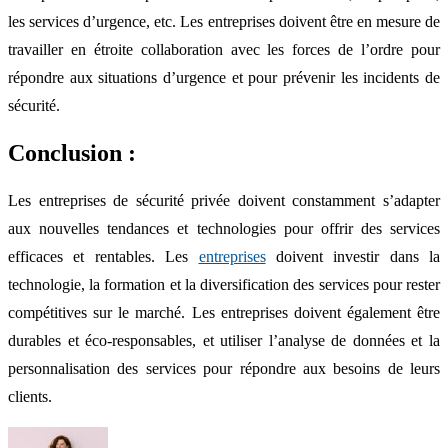
les services d’urgence, etc. Les entreprises doivent être en mesure de
travailler en étroite collaboration avec les forces de l’ordre pour
répondre aux situations d’urgence et pour prévenir les incidents de
sécurité.
Conclusion :
Les entreprises de sécurité privée doivent constamment s’adapter
aux nouvelles tendances et technologies pour offrir des services
efficaces et rentables. Les
entreprises
doivent investir dans la
technologie, la formation et la diversification des services pour rester
compétitives sur le marché. Les entreprises doivent également être
durables et éco-responsables, et utiliser l’analyse de données et la
personnalisation des services pour répondre aux besoins de leurs
clients.