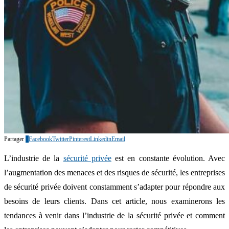
Partager
0
Facebook
Twitter
Pinterest
Linkedin
Email
L’industrie de la
sécurité privée
est en constante évolution. Avec
l’augmentation des menaces et des risques de sécurité, les entreprises
de sécurité privée doivent constamment s’adapter pour répondre aux
besoins de leurs clients. Dans cet article, nous examinerons les
tendances à venir dans l’industrie de la sécurité privée et comment