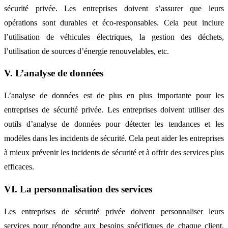
sécurité privée. Les entreprises doivent s’assurer que leurs
opérations sont durables et éco-responsables. Cela peut inclure
l’utilisation de véhicules électriques, la gestion des déchets,
l’utilisation de sources d’énergie renouvelables, etc.
V. L’analyse de données
L’analyse de données est de plus en plus importante pour les
entreprises de sécurité privée. Les entreprises doivent utiliser des
outils d’analyse de données pour détecter les tendances et les
modèles dans les incidents de sécurité. Cela peut aider les entreprises
à mieux prévenir les incidents de sécurité et à offrir des services plus
efficaces.
VI. La personnalisation des services
Les entreprises de sécurité privée doivent personnaliser leurs
services pour répondre aux besoins spécifiques de chaque client.