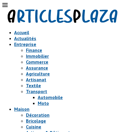
Accueil
Actualités
Entreprise
Finance
Immobilier
Commerce
Assurance
Agriculture
Artisanat
Textile
Transport
Automobile
Moto
Maison
Décoration
Bricolage
Cuisine