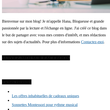
Bienvenue sur mon blog! Je m'appelle Hana, Blogueuse et grande
passionnée par la lecture et l'échange en ligne. J'ai créé ce blog dans
le but de partager avec vous mes centres d'intérêt, et mes rédactions
sur des sujets d'actualités. Pour plus d'informations
Contactez-moi
.
SUIVEZ-MOI SUR FACEBOOK
Fiches récentes
Les offres inhabituelles de cadeaux uniques
Sonnettes Montessori pour rythme musical