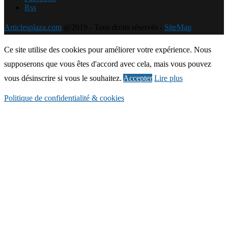
Rss
Articlesplaza.com
@2019 - Tous droits réservés -
SiteMap
Ce site utilise des cookies pour améliorer votre expérience. Nous
supposerons que vous êtes d'accord avec cela, mais vous pouvez
vous désinscrire si vous le souhaitez.
Accepter
Lire plus
Politique de confidentialité & cookies