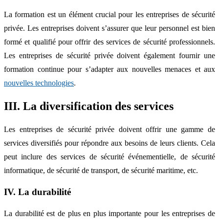
La formation est un élément crucial pour les entreprises de sécurité
privée. Les entreprises doivent s’assurer que leur personnel est bien
formé et qualifié pour offrir des services de sécurité professionnels.
Les entreprises de sécurité privée doivent également fournir une
formation continue pour s’adapter aux nouvelles menaces et aux
nouvelles technologies
.
III. La diversification des services
Les entreprises de sécurité privée doivent offrir une gamme de
services diversifiés pour répondre aux besoins de leurs clients. Cela
peut inclure des services de sécurité événementielle, de sécurité
informatique, de sécurité de transport, de sécurité maritime, etc.
IV. La durabilité
La durabilité est de plus en plus importante pour les entreprises de