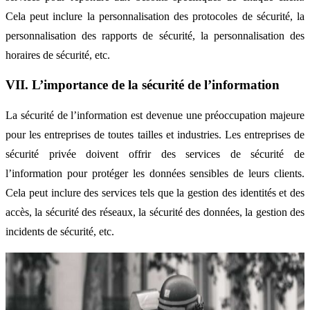
Cela peut inclure la personnalisation des protocoles de sécurité, la
personnalisation des rapports de sécurité, la personnalisation des
horaires de sécurité, etc.
VII. L’importance de la sécurité de l’information
La sécurité de l’information est devenue une préoccupation majeure
pour les entreprises de toutes tailles et industries. Les entreprises de
sécurité privée doivent offrir des services de sécurité de
l’information pour protéger les données sensibles de leurs clients.
Cela peut inclure des services tels que la gestion des identités et des
accès, la sécurité des réseaux, la sécurité des données, la gestion des
incidents de sécurité, etc.