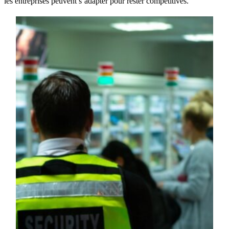
les entreprises peuvent s’adapter pour rester compétitives.