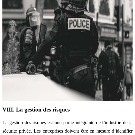
VIII. La gestion des risques
La gestion des risques est une partie intégrante de l’industrie de la
sécurité privée. Les entreprises doivent être en mesure d’identifier