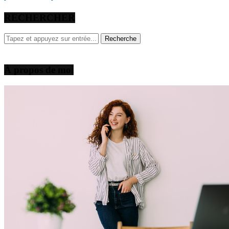
RECHERCHER
À propos de moi