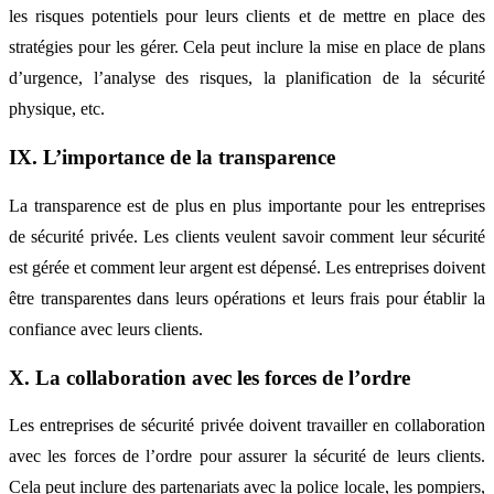
les risques potentiels pour leurs clients et de mettre en place des
stratégies pour les gérer. Cela peut inclure la mise en place de plans
d’urgence, l’analyse des risques, la planification de la sécurité
physique, etc.
IX. L’importance de la transparence
La transparence est de plus en plus importante pour les entreprises
de sécurité privée. Les clients veulent savoir comment leur sécurité
est gérée et comment leur argent est dépensé. Les entreprises doivent
être transparentes dans leurs opérations et leurs frais pour établir la
confiance avec leurs clients.
X. La collaboration avec les forces de l’ordre
Les entreprises de sécurité privée doivent travailler en collaboration
avec les forces de l’ordre pour assurer la sécurité de leurs clients.
Cela peut inclure des partenariats avec la police locale, les pompiers,