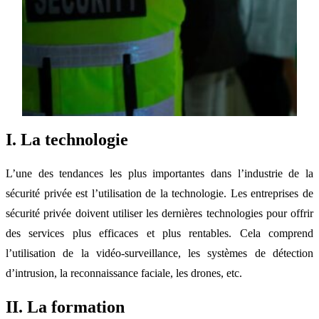
I. La technologie
L’une des tendances les plus importantes dans l’industrie de la
sécurité privée est l’utilisation de la technologie. Les entreprises de
sécurité privée doivent utiliser les dernières technologies pour offrir
des services plus efficaces et plus rentables. Cela comprend
l’utilisation de la vidéo-surveillance, les systèmes de détection
d’intrusion, la reconnaissance faciale, les drones, etc.
II. La formation