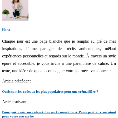
Hana
Chaque jour est une page blanche que je remplis au gré de mes
inspirations. J’aime partager des récits authentiques, mêlant
expériences personnelles et regards sur le monde. À travers un style
épuré et accessible, je vous invite à une parenthèse de calme. Un
texte, une idée : de quoi accompagner votre journée avec douceur.
Article prècèdent
Quels sont les cadeaux les plus populaires pour une crémaillère ?
Article suivant
Pourquoi avoir un cabinet d’expert comptable à Paris peut être un atout
pour votre entreprise