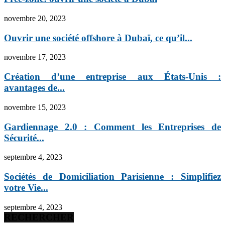
novembre 20, 2023
Ouvrir une société offshore à Dubaï, ce qu’il...
novembre 17, 2023
Création d’une entreprise aux États-Unis :
avantages de...
novembre 15, 2023
Gardiennage 2.0 : Comment les Entreprises de
Sécurité...
septembre 4, 2023
Sociétés de Domiciliation Parisienne : Simplifiez
votre Vie...
septembre 4, 2023
RECHERCHER