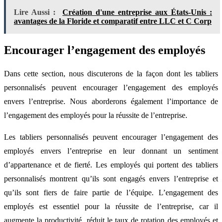
Lire Aussi :
Création d'une entreprise aux États-Unis :
avantages de la Floride et comparatif entre LLC et C Corp
Encourager l’engagement des employés
Dans cette section, nous discuterons de la façon dont les tabliers
personnalisés peuvent encourager l’engagement des employés
envers l’entreprise. Nous aborderons également l’importance de
l’engagement des employés pour la réussite de l’entreprise.
Les tabliers personnalisés peuvent encourager l’engagement des
employés envers l’entreprise en leur donnant un sentiment
d’appartenance et de fierté. Les employés qui portent des tabliers
personnalisés montrent qu’ils sont engagés envers l’entreprise et
qu’ils sont fiers de faire partie de l’équipe. L’engagement des
employés est essentiel pour la réussite de l’entreprise, car il
augmente la productivité, réduit le taux de rotation des employés et