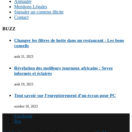
Annuaire
Mentions Légales
Signaler un contenu illicite
Contact
BUZZ
Changer les filtres de hotte dans un restaurant : Les bons
conseils
août 31, 2023
Révélation des meilleurs journaux africains : Soyez
informés et éclairés
août 19, 2023
Tout savoir sur l’enregistrement d’un écran pour PC
octobre 16, 2023
Facebook
Rss