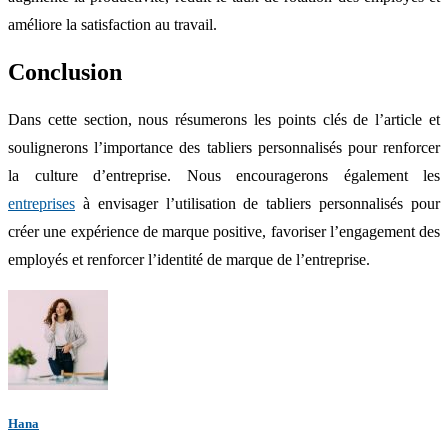
améliore la satisfaction au travail.
Conclusion
Dans cette section, nous résumerons les points clés de l’article et
soulignerons l’importance des tabliers personnalisés pour renforcer
la culture d’entreprise. Nous encouragerons également les
entreprises
à envisager l’utilisation de tabliers personnalisés pour
créer une expérience de marque positive, favoriser l’engagement des
employés et renforcer l’identité de marque de l’entreprise.
Hana