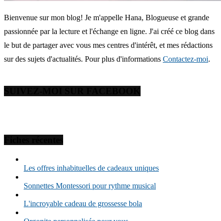
Bienvenue sur mon blog! Je m'appelle Hana, Blogueuse et grande
passionnée par la lecture et l'échange en ligne. J'ai créé ce blog dans
le but de partager avec vous mes centres d'intérêt, et mes rédactions
sur des sujets d'actualités. Pour plus d'informations
Contactez-moi
.
SUIVEZ-MOI SUR FACEBOOK
Fiches récentes
Les offres inhabituelles de cadeaux uniques
Sonnettes Montessori pour rythme musical
L'incroyable cadeau de grossesse bola