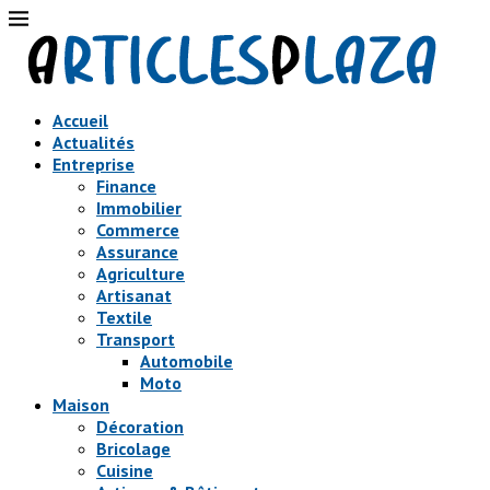
Accueil
Actualités
Entreprise
Finance
Immobilier
Commerce
Assurance
Agriculture
Artisanat
Textile
Transport
Automobile
Moto
Maison
Décoration
Bricolage
Cuisine