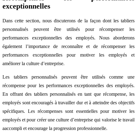
exceptionnelles
Dans cette section, nous discuterons de la façon dont les tabliers
personnalisés peuvent être utilisés pour récompenser les
performances exceptionnelles des employés. Nous aborderons
également l’importance de reconnaître et de récompenser les
performances exceptionnelles pour motiver les employés et
améliorer la culture d’entreprise.
Les tabliers personnalisés peuvent être utilisés comme une
récompense pour les performances exceptionnelles des employés.
En offrant des tabliers personnalisés en tant que récompense, les
employés sont encouragés à travailler dur et à atteindre des objectifs
spécifiques. Les récompenses sont essentielles pour motiver les
employés et pour créer une culture d’entreprise qui valorise le travail
aaccompli et encourage la progression professionnelle.