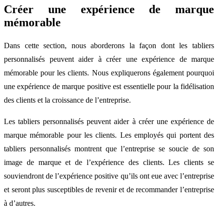
Créer une expérience de marque
mémorable
Dans cette section, nous aborderons la façon dont les tabliers
personnalisés peuvent aider à créer une expérience de marque
mémorable pour les clients. Nous expliquerons également pourquoi
une expérience de marque positive est essentielle pour la fidélisation
des clients et la croissance de l’entreprise.
Les tabliers personnalisés peuvent aider à créer une expérience de
marque mémorable pour les clients. Les employés qui portent des
tabliers personnalisés montrent que l’entreprise se soucie de son
image de marque et de l’expérience des clients. Les clients se
souviendront de l’expérience positive qu’ils ont eue avec l’entreprise
et seront plus susceptibles de revenir et de recommander l’entreprise
à d’autres.