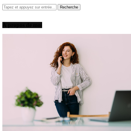
À propos de moi