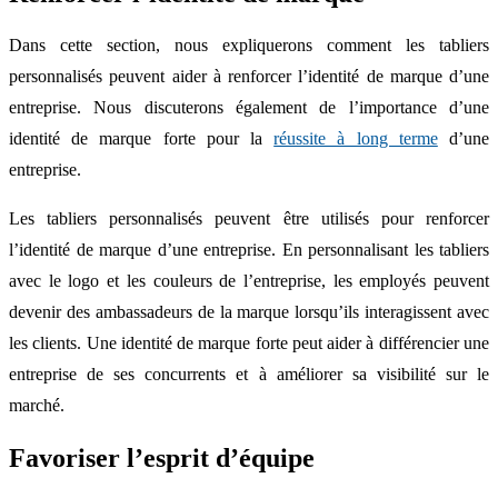
Dans cette section, nous expliquerons comment les tabliers
personnalisés peuvent aider à renforcer l’identité de marque d’une
entreprise. Nous discuterons également de l’importance d’une
identité de marque forte pour la
réussite à long terme
d’une
entreprise.
Les tabliers personnalisés peuvent être utilisés pour renforcer
l’identité de marque d’une entreprise. En personnalisant les tabliers
avec le logo et les couleurs de l’entreprise, les employés peuvent
devenir des ambassadeurs de la marque lorsqu’ils interagissent avec
les clients. Une identité de marque forte peut aider à différencier une
entreprise de ses concurrents et à améliorer sa visibilité sur le
marché.
Favoriser l’esprit d’équipe