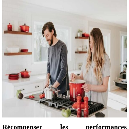
Récompenser les performances