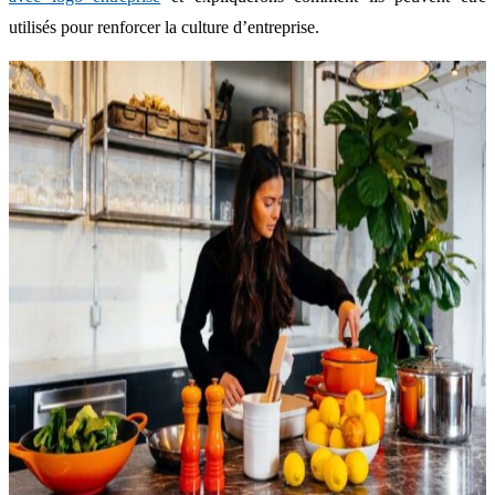
utilisés pour renforcer la culture d’entreprise.