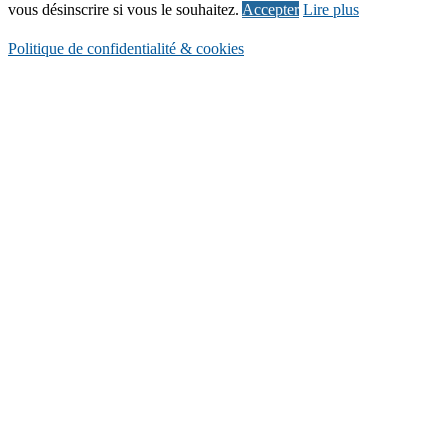
vous désinscrire si vous le souhaitez.
Accepter
Lire plus
Politique de confidentialité & cookies