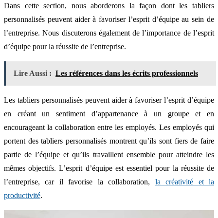
Dans cette section, nous aborderons la façon dont les tabliers
personnalisés peuvent aider à favoriser l’esprit d’équipe au sein de
l’entreprise. Nous discuterons également de l’importance de l’esprit
d’équipe pour la réussite de l’entreprise.
Lire Aussi :
Les références dans les écrits professionnels
Les tabliers personnalisés peuvent aider à favoriser l’esprit d’équipe
en créant un sentiment d’appartenance à un groupe et en
encourageant la collaboration entre les employés. Les employés qui
portent des tabliers personnalisés montrent qu’ils sont fiers de faire
partie de l’équipe et qu’ils travaillent ensemble pour atteindre les
mêmes objectifs. L’esprit d’équipe est essentiel pour la réussite de
l’entreprise, car il favorise la collaboration,
la créativité et la
productivité
.