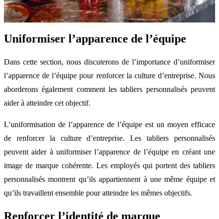
Uniformiser l’apparence de l’équipe
Dans cette section, nous discuterons de l’importance d’uniformiser
l’apparence de l’équipe pour renforcer la culture d’entreprise. Nous
aborderons également comment les tabliers personnalisés peuvent
aider à atteindre cet objectif.
L’uniformisation de l’apparence de l’équipe est un moyen efficace
de renforcer la culture d’entreprise. Les tabliers personnalisés
peuvent aider à uniformiser l’apparence de l’équipe en créant une
image de marque cohérente. Les employés qui portent des tabliers
personnalisés montrent qu’ils appartiennent à une même équipe et
qu’ils travaillent ensemble pour atteindre les mêmes objectifs.
Renforcer l’identité de marque